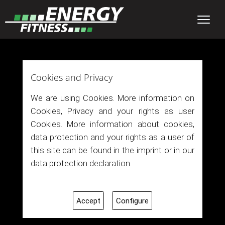
Cookies and Privacy
We are using Cookies. More information on
Cookies, Privacy and your rights as user
Cookies. More information about cookies,
data protection and your rights as a user of
this site can be found in the imprint or in our
data protection declaration.
Accept
Configure