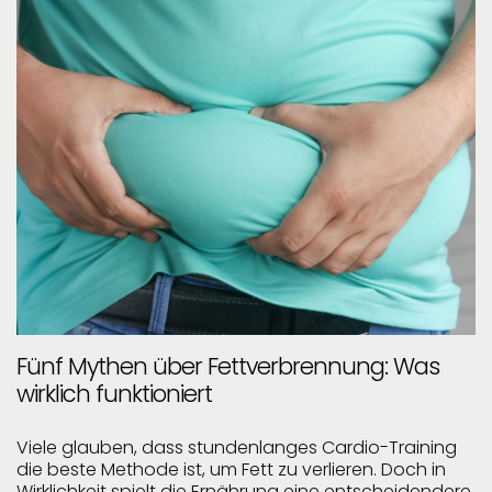
Fünf Mythen über Fettverbrennung: Was
wirklich funktioniert
Viele glauben, dass stundenlanges Cardio-Training
die beste Methode ist, um Fett zu verlieren. Doch in
Wirklichkeit spielt die Ernährung eine entscheidendere