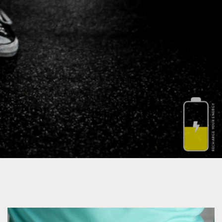
RECHARGE YOUR ENERGY
Blog